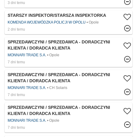
3 dni temu
STARSZY INSPEKTOR/STARSZA INSPEKTORKA
KOMENDA WOJEWÓDZKA POLICJI W OPOLU
Opole
2 dni temu
SPRZEDAWCZYNI / SPRZEDAWCA - DORADCZYNI
KLIENTA / DORADCA KLIENTA
MONNARI TRADE S.A.
Opole
7 dni temu
SPRZEDAWCZYNI / SPRZEDAWCA - DORADCZYNI
KLIENTA / DORADCA KLIENTA
MONNARI TRADE S.A.
CH Solaris
7 dni temu
SPRZEDAWCZYNI / SPRZEDAWCA - DORADCZYNI
KLIENTA / DORADCA KLIENTA
MONNARI TRADE S.A.
Opole
7 dni temu