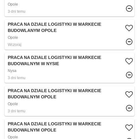
Opole
3 dni temu
PRACA NA DZIALE LOGISTYKI W MARKECIE
BUDOWLANYM OPOLE
Opole
Wczoraj
PRACA NA DZIALE LOGISTYKI W MARKECIE
BUDOWALNYM W NYSIE
Nysa
3 dni temu
PRACA NA DZIALE LOGISTYKI W MARKECIE
BUDOWALNYM OPOLE
Opole
3 dni temu
PRACA NA DZIALE LOGISTYKI W MARKECIE
BUDOWALNYM OPOLE
Opole