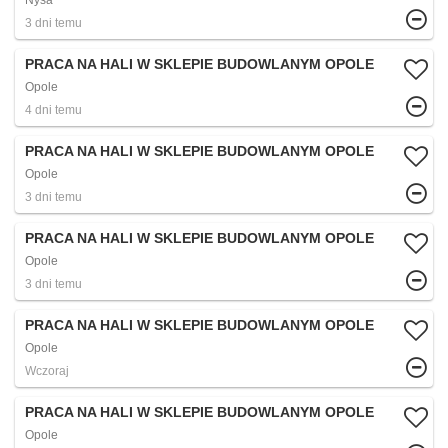
Nysa
3 dni temu
PRACA NA HALI W SKLEPIE BUDOWLANYM OPOLE
Opole
4 dni temu
PRACA NA HALI W SKLEPIE BUDOWLANYM OPOLE
Opole
3 dni temu
PRACA NA HALI W SKLEPIE BUDOWLANYM OPOLE
Opole
3 dni temu
PRACA NA HALI W SKLEPIE BUDOWLANYM OPOLE
Opole
Wczoraj
PRACA NA HALI W SKLEPIE BUDOWLANYM OPOLE
Opole