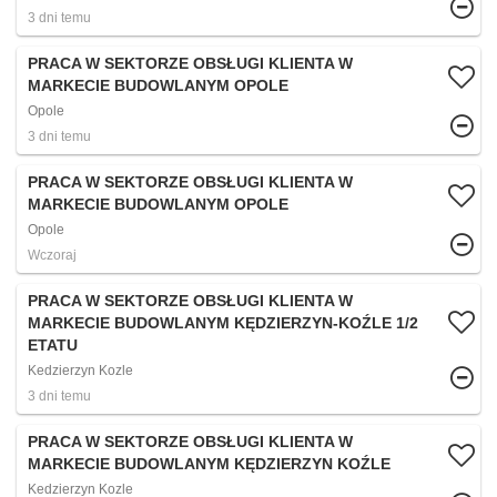
3 dni temu
PRACA W SEKTORZE OBSŁUGI KLIENTA W
MARKECIE BUDOWLANYM OPOLE
Opole
3 dni temu
PRACA W SEKTORZE OBSŁUGI KLIENTA W
MARKECIE BUDOWLANYM OPOLE
Opole
Wczoraj
PRACA W SEKTORZE OBSŁUGI KLIENTA W
MARKECIE BUDOWLANYM KĘDZIERZYN-KOŹLE 1/2
ETATU
Kedzierzyn Kozle
3 dni temu
PRACA W SEKTORZE OBSŁUGI KLIENTA W
MARKECIE BUDOWLANYM KĘDZIERZYN KOŹLE
Kedzierzyn Kozle