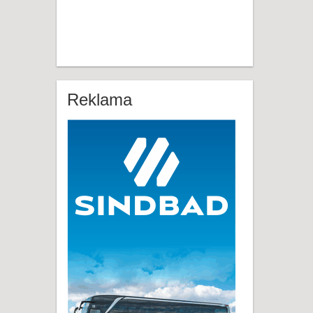
Reklama