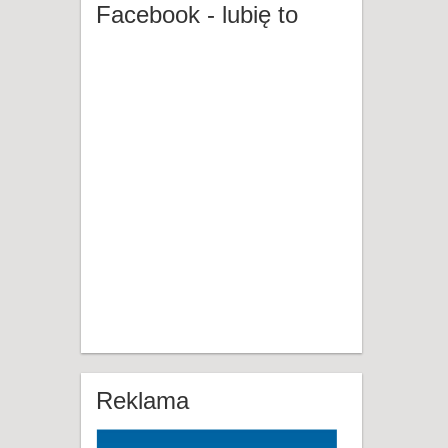
Facebook - lubię to
Reklama